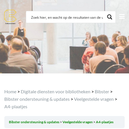
Archief
Home
>
Digitale diensten voor bibliotheken
>
Bibster
>
Bibster ondersteuning & updates
>
Veelgestelde vragen
>
A4-plaatjes
Bibster ondersteuning & updates
Veelgestelde vragen
A4-plaatjes