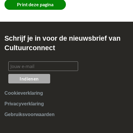
Print deze pagina
Schrijf je in voor de nieuwsbrief van
Cultuurconnect
Cookieverklaring
Privacyverklaring
Gebruiksvoorwaarden