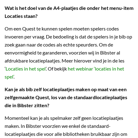
Wat is het doel van de A4-plaatjes die onder het menu-item
Locaties staan?
Om een Quest te kunnen spelen moeten spelers codes
invoeren per vraag. De bedoeling is dat de spelers in je bib op
zoek gaan naar de codes als echte speurders. Om de
eenvormigheid te garanderen, voorzien wij in Bibster al
afdrukbare locatieplaatjes. Meer hierover vind je in de les
‘
Locaties in het spel
’. Of bekijk
het webinar ‘locaties in het
spel’
.
Kan je als bib zelf locatieplaatjes maken op maat van een
zelfgemaakte Quest, los van de standaardlocatieplaatjes
die in Bibster zitten?
Momenteel kan je als spelmaker zelf geen locatieplaatjes
maken. In Bibster voorzien we enkel de standaard-
locatieplaatjes die voor alle bibliotheken bruikbaar zijn om