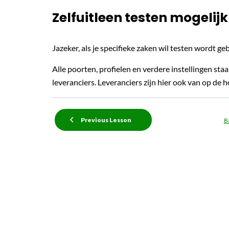
Zelfuitleen testen mogelijk
Jazeker, als je specifieke zaken wil testen wordt 
Alle poorten, profielen en verdere instellingen st
leveranciers. Leveranciers zijn hier ook van op de 
Previous Lesson
B