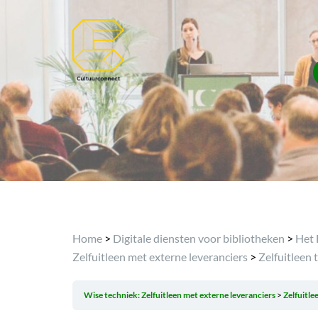
Home
>
Digitale diensten voor bibliotheken
>
Het 
Zelfuitleen met externe leveranciers
>
Zelfuitleen 
Wise techniek: Zelfuitleen met externe leveranciers
Zelfuitle