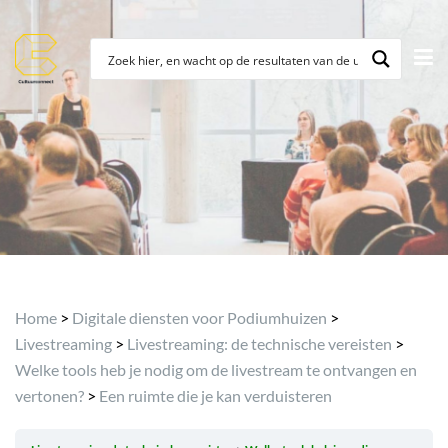
Archief
Home
>
Digitale diensten voor Podiumhuizen
>
Livestreaming
>
Livestreaming: de technische vereisten
>
Welke tools heb je nodig om de livestream te ontvangen en
vertonen?
>
Een ruimte die je kan verduisteren