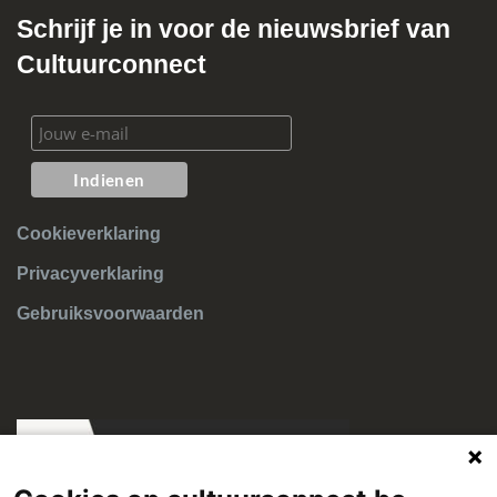
Schrijf je in voor de nieuwsbrief van
Cultuurconnect
Cookieverklaring
Privacyverklaring
Gebruiksvoorwaarden