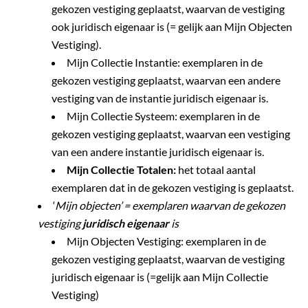
gekozen vestiging geplaatst, waarvan de vestiging
ook juridisch eigenaar is (= gelijk aan Mijn Objecten
Vestiging).
Mijn Collectie Instantie: exemplaren in de
gekozen vestiging geplaatst, waarvan een andere
vestiging van de instantie juridisch eigenaar is.
Mijn Collectie Systeem: exemplaren in de
gekozen vestiging geplaatst, waarvan een vestiging
van een andere instantie juridisch eigenaar is.
Mijn Collectie Totalen:
het totaal aantal
exemplaren dat in de gekozen vestiging is geplaatst.
‘
Mijn objecten’ = exemplaren waarvan de gekozen
vestiging
juridisch eigenaar
is
Mijn Objecten Vestiging: exemplaren in de
gekozen vestiging geplaatst, waarvan de vestiging
juridisch eigenaar is (=gelijk aan Mijn Collectie
Vestiging)