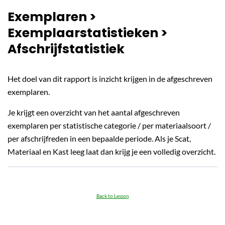
Exemplaren >
Exemplaarstatistieken >
Afschrijfstatistiek
Het doel van dit rapport is inzicht krijgen in de afgeschreven
exemplaren.
Je krijgt een overzicht van het aantal afgeschreven
exemplaren per statistische categorie / per materiaalsoort /
per afschrijfreden in een bepaalde periode. Als je Scat,
Materiaal en Kast leeg laat dan krijg je een volledig overzicht.
Back to Lesson