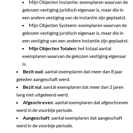
Mijn Objecten Instantie: exemplaren waarvan de
gekozen vestiging juridisch eigenaar is, maar die in
een andere vestiging van de instantie zijn geplaatst.
Mijn Objecten Systeem: exemplaren waarvan de
gekozen vestiging juridisch eigenaar is, maar die in
een vestiging van een andere instantie zijn geplaatst.
Mijn Objecten Totalen:
het totaal aantal
exemplaren waarvan de gekozen vestiging eigenaar
is.
Bezit oud
: aantal exemplaren dat meer dan 8 jaar
geleden aangeschaft werd.
Bezit nul
: aantal exemplaren dat meer dan 2 jaren
lang niet uitgeleend werd.
Afgeschreven
: aantal exemplaren dat afgeschreven
werd in de voorbije periode.
Aangeschaft
: aantal exemplaren dat aangeschaft
werd in de voorbije periode.