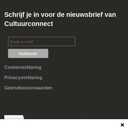
Schrijf je in voor de nieuwsbrief van
Cultuurconnect
Cookieverklaring
Privacyverklaring
Gebruiksvoorwaarden