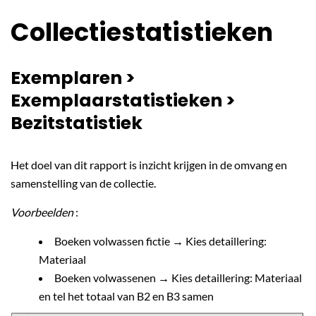
Collectiestatistieken
Exemplaren >
Exemplaarstatistieken >
Bezitstatistiek
Het doel van dit rapport is inzicht krijgen in de omvang en
samenstelling van de collectie.
Voorbeelden
:
Boeken volwassen fictie → Kies detaillering:
Materiaal
Boeken volwassenen → Kies detaillering: Materiaal
en tel het totaal van B2 en B3 samen