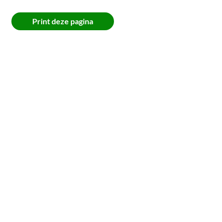
Print deze pagina