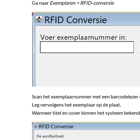
Ga naar
Exemplaren > RFID-conversie
Scan het exemplaarnummer met een barcodelezer o
Leg vervolgens het exemplaar op de plaat.
Wanneer titel en cover binnen het systeem bekend