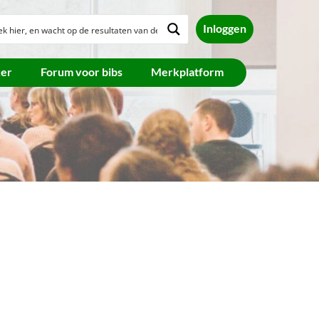
Inloggen
ker
Forum voor bibs
Merkplatform