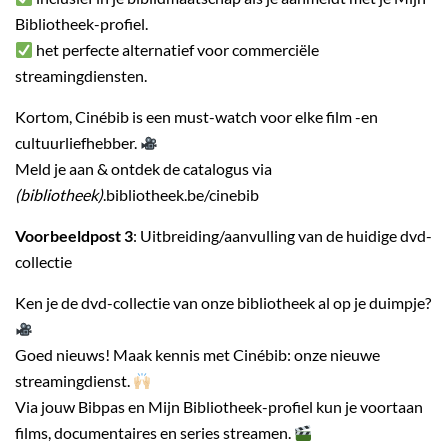
Bibliotheek-profiel.
het perfecte alternatief voor commerciële
streamingdiensten.
Kortom, Cinébib is een must-watch voor elke film -en
cultuurliefhebber.
Meld je aan & ontdek de catalogus via
(bibliotheek)
.bibliotheek.be/cinebib
Voorbeeldpost 3
: Uitbreiding/aanvulling van de huidige dvd-
collectie
Ken je de dvd-collectie van onze bibliotheek al op je duimpje?
Goed nieuws! Maak kennis met Cinébib: onze nieuwe
streamingdienst.
Via jouw Bibpas en Mijn Bibliotheek-profiel kun je voortaan
films, documentaires en series streamen.