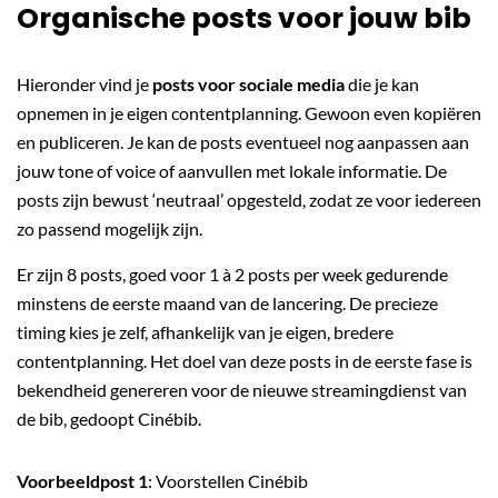
Organische posts voor jouw bib
Hieronder vind je
posts
voor sociale media
die je kan
opnemen in je eigen contentplanning. Gewoon even kopiëren
en publiceren. Je kan de posts eventueel nog aanpassen aan
jouw tone of voice of aanvullen met lokale informatie. De
posts zijn bewust ‘neutraal’ opgesteld, zodat ze voor iedereen
zo passend mogelijk zijn.
Er zijn 8 posts, goed voor 1 à 2 posts per week gedurende
minstens de eerste maand van de lancering. De precieze
timing kies je zelf, afhankelijk van je eigen, bredere
contentplanning. Het doel van deze posts in de eerste fase is
bekendheid genereren voor de nieuwe streamingdienst van
de bib, gedoopt Cinébib.
Voorbeeldpost 1
: Voorstellen Cinébib