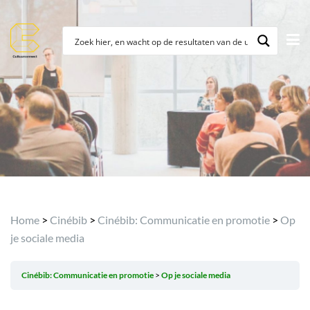
Home
>
Cinébib
>
Cinébib: Communicatie en promotie
>
Op
je sociale media
Cinébib: Communicatie en promotie
Op je sociale media