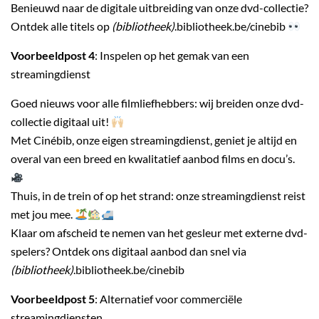
Benieuwd naar de digitale uitbreiding van onze dvd-collectie?
Ontdek alle titels op
(bibliotheek)
.bibliotheek.be/cinebib
Voorbeeldpost 4
: Inspelen op het gemak van een
streamingdienst
Goed nieuws voor alle filmliefhebbers: wij breiden onze dvd-
collectie digitaal uit!
Met Cinébib, onze eigen streamingdienst, geniet je altijd en
overal van een breed en kwalitatief aanbod films en docu’s.
Thuis, in de trein of op het strand: onze streamingdienst reist
met jou mee.
Klaar om afscheid te nemen van het gesleur met externe dvd-
spelers? Ontdek ons digitaal aanbod dan snel via
(bibliotheek)
.bibliotheek.be/cinebib
Voorbeeldpost 5
: Alternatief voor commerciële
streamingdiensten