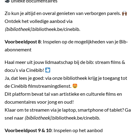
unieke documentaires
Zo kun je altijd en overal genieten van verborgen parels.
Ontdek het volledige aanbod via
(bibliotheek)
.bibliotheek.be/cinebib.
Voorbeeldpost 8
: Inspelen op de mogelijkheden van je Bib-
abonnement
Haal meer uit jouw lidmaatschap bij de bib: stream films &
docu’s via Cinébib!
Ja, dat lees je goed: via onze bibliotheek krijg je toegang tot
de Cinébib filmstreamingdienst.
Dit platform bevat tal van artistieke en culturele films en
documentaires voor jong en oud!
Klaar om te streamen via je laptop, smartphone of tablet? Ga
snel naar
(bibliotheek)
.bibliotheek.be/cinebib.
Voorbeeldpost 9 & 10
: Inspelen op het aanbod