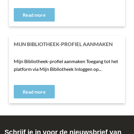
Read more
MIJN BIBLIOTHEEK-PROFIEL AANMAKEN
Mijn Bibliotheek-profiel aanmaken Toegang tot het
platform via Mijn Bibliotheek Inloggen op...
Read more
Schrijf je in voor de nieuwsbrief van