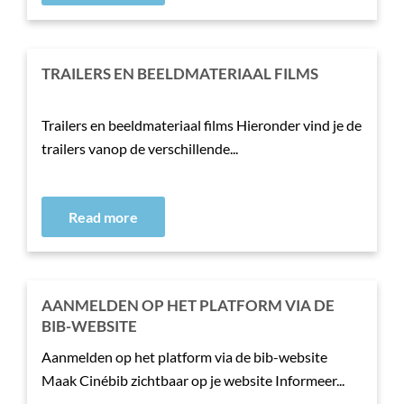
TRAILERS EN BEELDMATERIAAL FILMS
Trailers en beeldmateriaal films Hieronder vind je de
trailers vanop de verschillende...
Read more
AANMELDEN OP HET PLATFORM VIA DE
BIB-WEBSITE
Aanmelden op het platform via de bib-website
Maak Cinébib zichtbaar op je website Informeer...