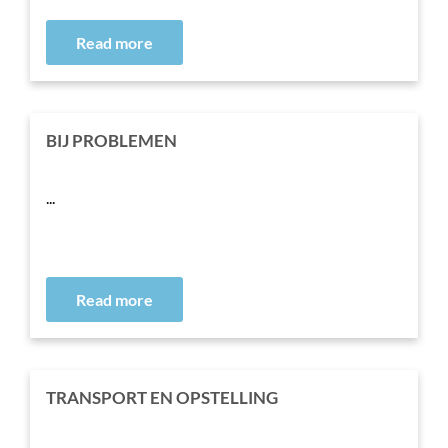
Read more
BIJ PROBLEMEN
...
Read more
TRANSPORT EN OPSTELLING