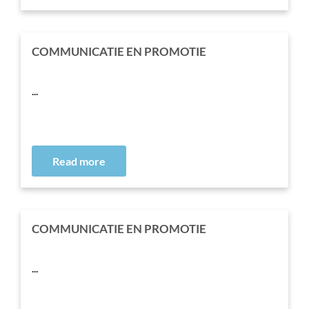
COMMUNICATIE EN PROMOTIE
...
Read more
COMMUNICATIE EN PROMOTIE
...