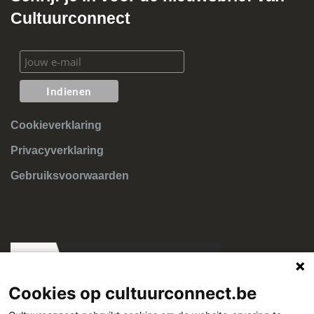
Cultuurconnect
Cookieverklaring
Privacyverklaring
Gebruiksvoorwaarden
Cookies op cultuurconnect.be