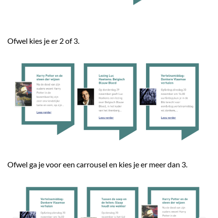
Ofwel kies je er 2 of 3.
Ofwel ga je voor een carrousel en kies je er meer dan 3.