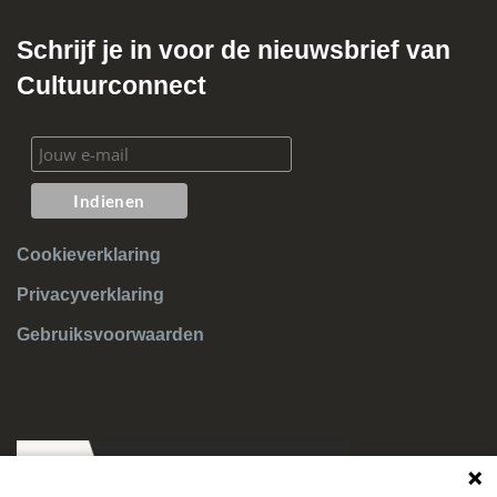
Schrijf je in voor de nieuwsbrief van
Cultuurconnect
Cookieverklaring
Privacyverklaring
Gebruiksvoorwaarden