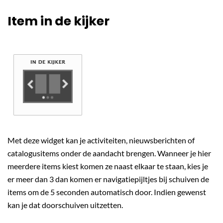
Item in de kijker
Met deze widget kan je activiteiten, nieuwsberichten of
catalogusitems onder de aandacht brengen. Wanneer je hier
meerdere items kiest komen ze naast elkaar te staan, kies je
er meer dan 3 dan komen er navigatiepijltjes bij schuiven de
items om de 5 seconden automatisch door. Indien gewenst
kan je dat doorschuiven uitzetten.