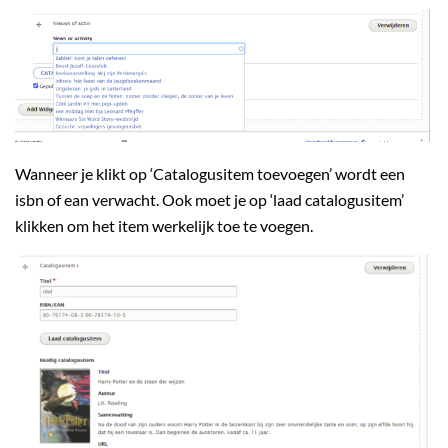
Wanneer je klikt op ‘Catalogusitem toevoegen’ wordt een
isbn of ean verwacht. Ook moet je op ‘laad catalogusitem’
klikken om het item werkelijk toe te voegen.