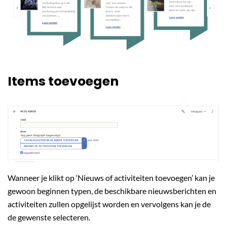
Items toevoegen
Wanneer je klikt op ‘Nieuws of activiteiten toevoegen’ kan je
gewoon beginnen typen, de beschikbare nieuwsberichten en
activiteiten zullen opgelijst worden en vervolgens kan je de
de gewenste selecteren.