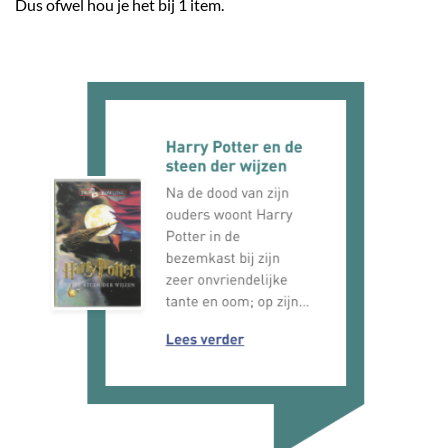
Dus ofwel hou je het bij 1 item.