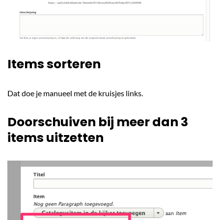
Items sorteren
Dat doe je manueel met de kruisjes links.
Doorschuiven bij meer dan 3
items uitzetten