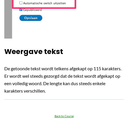
Weergave tekst
De getoonde tekst wordt telkens afgekapt op 115 karakters.
Er wordt wel steeds gezorgd dat de tekst wordt afgekapt op
een volledig woord. De lengte kan dus steeds enkele
karakters verschillen.
Back to Course