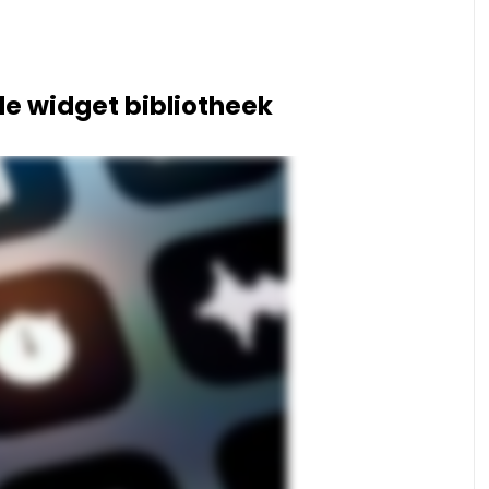
de widget bibliotheek