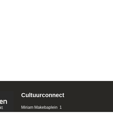
Cultuurconnect
Miriam Makebaplein 1