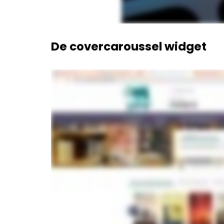
De covercaroussel widget