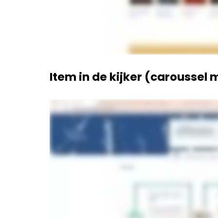
Item in de kijker (caroussel