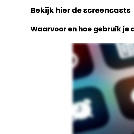
Bekijk hier de screencasts
Waarvoor en hoe gebruik je 