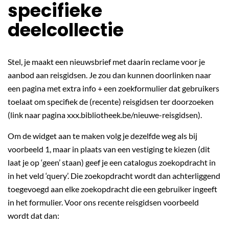
specifieke
deelcollectie
Stel, je maakt een nieuwsbrief met daarin reclame voor je
aanbod aan reisgidsen. Je zou dan kunnen doorlinken naar
een pagina met extra info + een zoekformulier dat gebruikers
toelaat om specifiek de (recente) reisgidsen ter doorzoeken
(link naar pagina xxx.bibliotheek.be/nieuwe-reisgidsen).
Om de widget aan te maken volg je dezelfde weg als bij
voorbeeld 1, maar in plaats van een vestiging te kiezen (dit
laat je op ‘geen’ staan) geef je een catalogus zoekopdracht in
in het veld ‘query’. Die zoekopdracht wordt dan achterliggend
toegevoegd aan elke zoekopdracht die een gebruiker ingeeft
in het formulier. Voor ons recente reisgidsen voorbeeld
wordt dat dan: