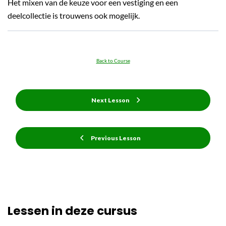
Het mixen van de keuze voor een vestiging en een
deelcollectie is trouwens ook mogelijk.
Back to Course
Next Lesson
Previous Lesson
Lessen in deze cursus