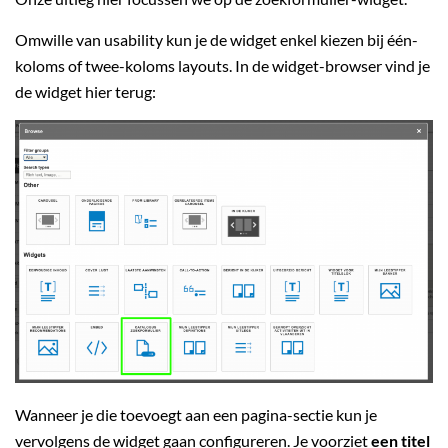
Omwille van usability kun je de widget enkel kiezen bij één-
koloms of twee-koloms layouts. In de widget-browser vind je
de widget hier terug:
Wanneer je die toevoegt aan een pagina-sectie kun je
vervolgens de widget gaan configureren. Je voorziet
een titel