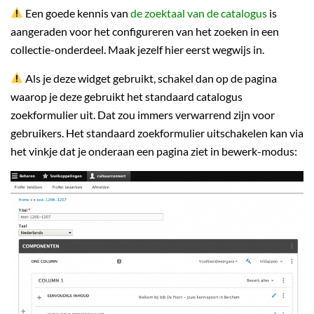
Een goede kennis van
de zoektaal van de catalogus
is
aangeraden voor het configureren van het zoeken in een
collectie-onderdeel. Maak jezelf hier eerst wegwijs in.
Als je deze widget gebruikt, schakel dan op de pagina
waarop je deze gebruikt het standaard catalogus
zoekformulier uit. Dat zou immers verwarrend zijn voor
gebruikers. Het standaard zoekformulier uitschakelen kan via
het vinkje dat je onderaan een pagina ziet in bewerk-modus: