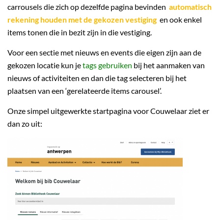
carrousels die zich op dezelfde pagina bevinden
automatisch
rekening houden met de gekozen vestiging
en ook enkel
items tonen die in bezit zijn in die vestiging.
Voor een sectie met nieuws en events die eigen zijn aan de
gekozen locatie kun je
tags gebruiken
bij het aanmaken van
nieuws of activiteiten en dan die tag selecteren bij het
plaatsen van een ‘gerelateerde items carousel’.
Onze simpel uitgewerkte startpagina voor Couwelaar ziet er
dan zo uit: