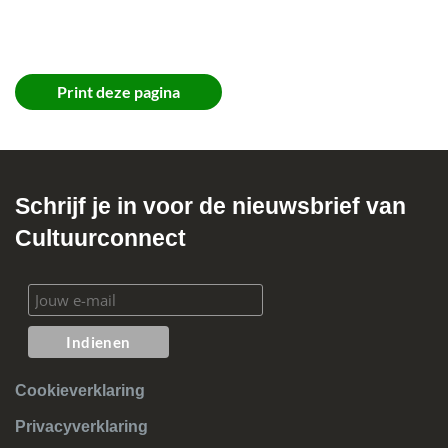
Print deze pagina
Schrijf je in voor de nieuwsbrief van
Cultuurconnect
Cookieverklaring
Privacyverklaring