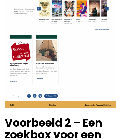
Voorbeeld 2 – Een
zoekbox voor een