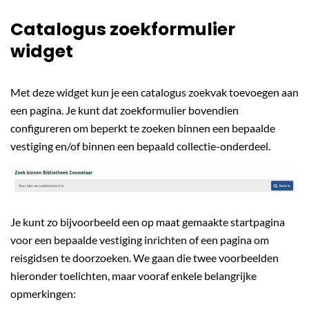
Catalogus zoekformulier
widget
Met deze widget kun je een catalogus zoekvak toevoegen aan
een pagina. Je kunt dat zoekformulier bovendien
configureren om beperkt te zoeken binnen een bepaalde
vestiging en/of binnen een bepaald collectie-onderdeel.
Je kunt zo bijvoorbeeld een op maat gemaakte startpagina
voor een bepaalde vestiging inrichten of een pagina om
reisgidsen te doorzoeken. We gaan die twee voorbeelden
hieronder toelichten, maar vooraf enkele belangrijke
opmerkingen: