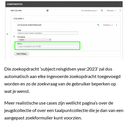
Die zoekopdracht ‘subject:reisgidsen year:2023’ zal dus
automatisch aan elke ingevoerde zoekopdracht toegevoegd
worden en zo de zoekvraag van de gebruiker beperken op
wat je wenst.
Meer realistische use cases zijn wellicht pagina’s over de
jeugdcollectie of over een taalpuntcollectie die je dan van een
aangepast zoekformulier kunt voorzien.