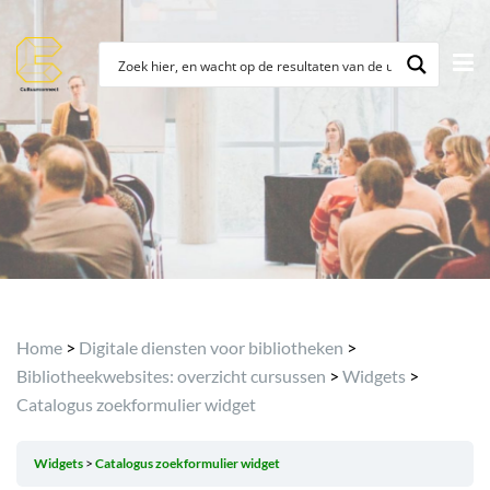
Home
>
Digitale diensten voor bibliotheken
>
Bibliotheekwebsites: overzicht cursussen
>
Widgets
>
Catalogus zoekformulier widget
Widgets
Catalogus zoekformulier widget