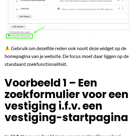
Gebruik om dezelfde reden ook nooit deze widget op de
homepagina van je website. De focus moet daar liggen op de
standaard zoekfunctionaliteit.
Voorbeeld 1 – Een
zoekformulier voor een
vestiging i.f.v. een
vestiging-startpagina