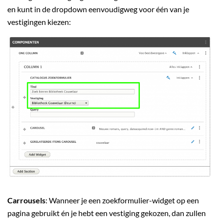
en kunt in de dropdown eenvoudigweg voor één van je
vestigingen kiezen:
Carrousels
: Wanneer je een zoekformulier-widget op een
pagina gebruikt én je hebt een vestiging gekozen, dan zullen