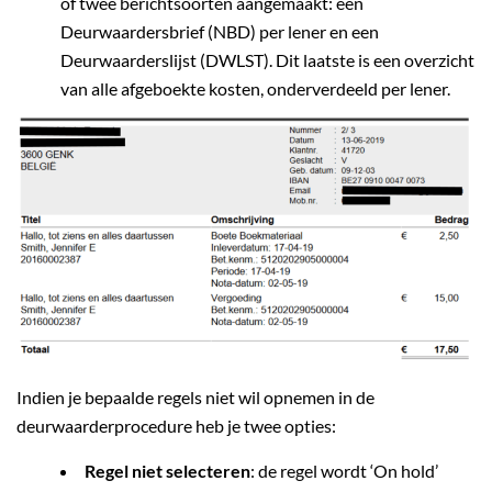
of twee berichtsoorten aangemaakt: een
Deurwaardersbrief (NBD) per lener en een
Deurwaarderslijst (DWLST). Dit laatste is een overzicht
van alle afgeboekte kosten, onderverdeeld per lener.
Indien je bepaalde regels niet wil opnemen in de
deurwaarderprocedure heb je twee opties:
Regel niet selecteren
: de regel wordt ‘On hold’