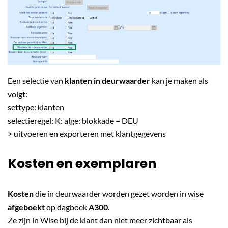
Een selectie van
klanten in deurwaarder
kan je maken als
volgt:
settype: klanten
selectieregel: K: alge: blokkade = DEU
> uitvoeren en exporteren met klantgegevens
Kosten en exemplaren
Kosten
die in deurwaarder worden gezet worden in wise
afgeboekt
op dagboek
A300
.
Ze zijn in Wise bij de klant dan niet meer zichtbaar als