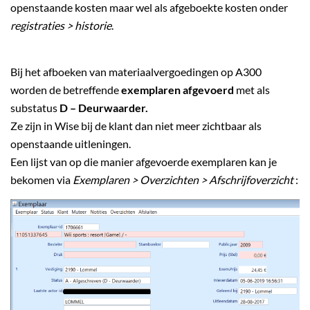
openstaande kosten maar wel als afgeboekte kosten onder
registraties > historie
.
Bij het afboeken van materiaalvergoedingen op A300
worden de betreffende
exemplaren afgevoerd
met als
substatus
D – Deurwaarder.
Ze zijn in Wise bij de klant dan niet meer zichtbaar als
openstaande uitleningen.
Een lijst van op die manier afgevoerde exemplaren kan je
bekomen via
Exemplaren > Overzichten > Afschrijfoverzicht
: