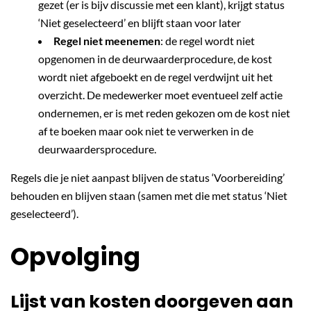
gezet (er is bijv discussie met een klant), krijgt status
‘Niet geselecteerd’ en blijft staan voor later
Regel niet meenemen
: de regel wordt niet
opgenomen in de deurwaarderprocedure, de kost
wordt niet afgeboekt en de regel verdwijnt uit het
overzicht. De medewerker moet eventueel zelf actie
ondernemen, er is met reden gekozen om de kost niet
af te boeken maar ook niet te verwerken in de
deurwaardersprocedure.
Regels die je niet aanpast blijven de status ‘Voorbereiding’
behouden en blijven staan (samen met die met status ‘Niet
geselecteerd’).
Opvolging
Lijst van kosten doorgeven aan