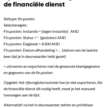
de financiële dienst
Settype: fin.posten
Selectieregels:
Fin.posten: Instantie = [eigen instantie] AND
Fin.posten: Status = * (gesloten) AND
Fin.posten: Dagboek = A300 AND
Fin.posten: Datum afhandeling = … (datum van de laatste
keer dat je in deurwaarder hebt gezet)
> uitvoeren en exporteren met de gewenste klantgegevens
en gegevens van de fin.posten
Opgelet: het rijksregisternummer kan je niet exporteren. Als
de financiële dienst dit nodig heeft, moet je het manueel
toevoegen aan de lijst.
Alternatief: na het in deurwaarder zetten en printklaar