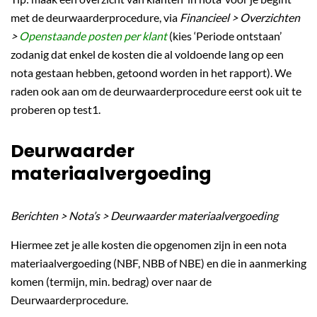
met de deurwaarderprocedure, via
Financieel > Overzichten
>
Openstaande posten per klant
(kies ‘Periode ontstaan’
zodanig dat enkel de kosten die al voldoende lang op een
nota gestaan hebben, getoond worden in het rapport). We
raden ook aan om de deurwaarderprocedure eerst ook uit te
proberen op test1.
Deurwaarder
materiaalvergoeding
Berichten > Nota’s > Deurwaarder materiaalvergoeding
Hiermee zet je alle kosten die opgenomen zijn in een nota
materiaalvergoeding (NBF, NBB of NBE) en die in aanmerking
komen (termijn, min. bedrag) over naar de
Deurwaarderprocedure.