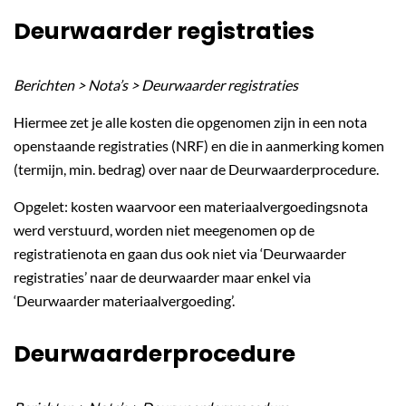
Deurwaarder registraties
Berichten > Nota’s > Deurwaarder registraties
Hiermee zet je alle kosten die opgenomen zijn in een nota
openstaande registraties (NRF) en die in aanmerking komen
(termijn, min. bedrag) over naar de Deurwaarderprocedure.
Opgelet: kosten waarvoor een materiaalvergoedingsnota
werd verstuurd, worden niet meegenomen op de
registratienota en gaan dus ook niet via ‘Deurwaarder
registraties’ naar de deurwaarder maar enkel via
‘Deurwaarder materiaalvergoeding’.
Deurwaarderprocedure