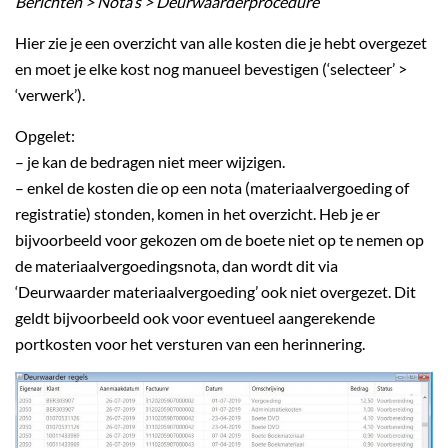
Berichten > Nota’s > Deurwaarderprocedure
Hier zie je een overzicht van alle kosten die je hebt overgezet
en moet je elke kost nog manueel bevestigen (‘selecteer’ >
‘verwerk’).
Opgelet:
– je kan de bedragen niet meer wijzigen.
– enkel de kosten die op een nota (materiaalvergoeding of
registratie) stonden, komen in het overzicht. Heb je er
bijvoorbeeld voor gekozen om de boete niet op te nemen op
de materiaalvergoedingsnota, dan wordt dit via
‘Deurwaarder materiaalvergoeding’ ook niet overgezet. Dit
geldt bijvoorbeeld ook voor eventueel aangerekende
portkosten voor het versturen van een herinnering.