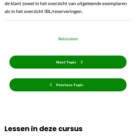
de klant zowel in het overzicht van uitgeleende exemplaren
als in het overzicht IBL/reserveringen.
Back to Lesson
Next Topic
Previous Topic
Lessen in deze cursus