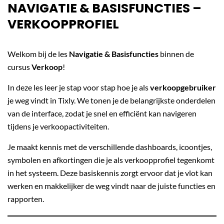
NAVIGATIE & BASISFUNCTIES –
VERKOOPPROFIEL
Welkom bij de les
Navigatie & Basisfuncties
binnen de
cursus
Verkoop
!
In deze les leer je stap voor stap hoe je als
verkoopgebruiker
je weg vindt in Tixly. We tonen je de belangrijkste onderdelen
van de interface, zodat je snel en efficiënt kan navigeren
tijdens je verkoopactiviteiten.
Je maakt kennis met de verschillende dashboards, icoontjes,
symbolen en afkortingen die je als verkoopprofiel tegenkomt
in het systeem. Deze basiskennis zorgt ervoor dat je vlot kan
werken en makkelijker de weg vindt naar de juiste functies en
rapporten.