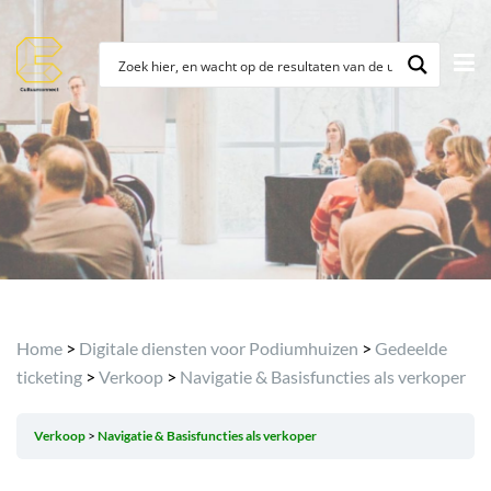
Home
>
Digitale diensten voor Podiumhuizen
>
Gedeelde
ticketing
>
Verkoop
>
Navigatie & Basisfuncties als verkoper
Verkoop
Navigatie & Basisfuncties als verkoper