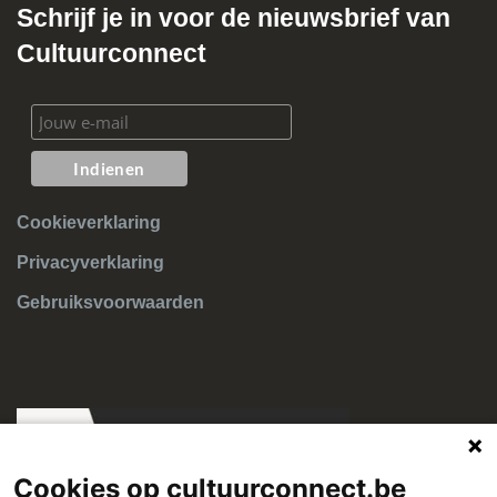
Schrijf je in voor de nieuwsbrief van
Cultuurconnect
Cookieverklaring
Privacyverklaring
Gebruiksvoorwaarden
Cookies op cultuurconnect.be