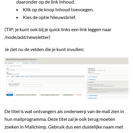
daaronder op de link Inhoud.
Klik op de knop Inhoud toevoegen.
Kies de optie Nieuwsbrief.
(TIP: je kunt ook bij je quick links een link leggen naar
/node/add/newsletter)
Je ziet nu de velden die je kunt invullen:
De titel is wat ontvangers als onderwerp van de mail zien in
hun mailprogramma. Deze titel zal je ook terug moeten
zoeken in Mailchimp. Gebruik dus een duidelijke naam met