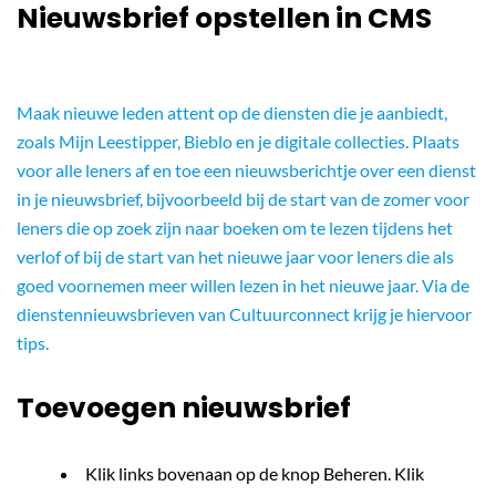
Nieuwsbrief opstellen in CMS
Maak nieuwe leden attent op de diensten die je aanbiedt,
zoals Mijn Leestipper, Bieblo en je digitale collecties. Plaats
voor alle leners af en toe een nieuwsberichtje over een dienst
in je nieuwsbrief, bijvoorbeeld bij de start van de zomer voor
leners die op zoek zijn naar boeken om te lezen tijdens het
verlof of bij de start van het nieuwe jaar voor leners die als
goed voornemen meer willen lezen in het nieuwe jaar. Via de
dienstennieuwsbrieven van Cultuurconnect krijg je hiervoor
tips.
Toevoegen nieuwsbrief
Klik links bovenaan op de knop Beheren. Klik