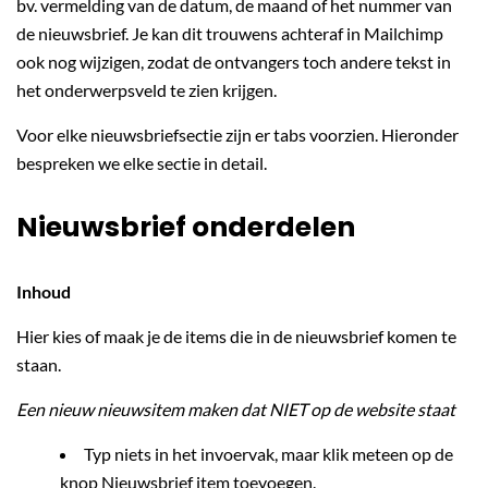
bv. vermelding van de datum, de maand of het nummer van
de nieuwsbrief. Je kan dit trouwens achteraf in Mailchimp
ook nog wijzigen, zodat de ontvangers toch andere tekst in
het onderwerpsveld te zien krijgen.
Voor elke nieuwsbriefsectie zijn er tabs voorzien. Hieronder
bespreken we elke sectie in detail.
Nieuwsbrief onderdelen
Inhoud
Hier kies of maak je de items die in de nieuwsbrief komen te
staan.
Een nieuw nieuwsitem maken dat NIET op de website staat
Typ niets in het invoervak, maar klik meteen op de
knop Nieuwsbrief item toevoegen.