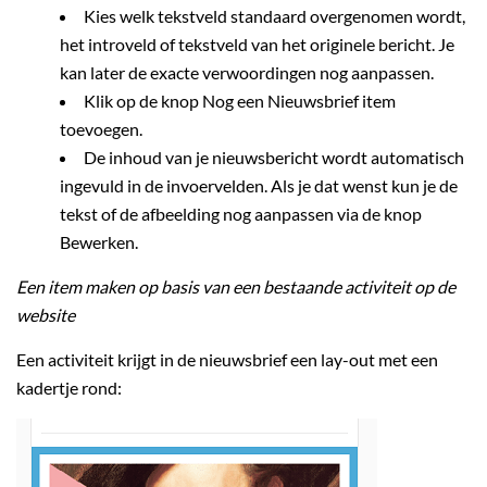
Kies welk tekstveld standaard overgenomen wordt,
het introveld of tekstveld van het originele bericht. Je
kan later de exacte verwoordingen nog aanpassen.
Klik op de knop Nog een Nieuwsbrief item
toevoegen.
De inhoud van je nieuwsbericht wordt automatisch
ingevuld in de invoervelden. Als je dat wenst kun je de
tekst of de afbeelding nog aanpassen via de knop
Bewerken.
Een item maken op basis van een bestaande activiteit op de
website
Een activiteit krijgt in de nieuwsbrief een lay-out met een
kadertje rond: