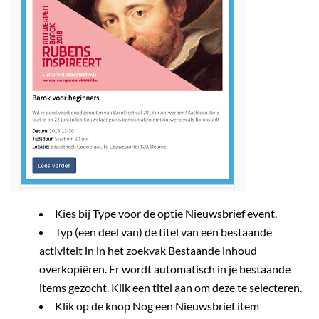
Kies bij Type voor de optie Nieuwsbrief event.
Typ (een deel van) de titel van een bestaande
activiteit in in het zoekvak Bestaande inhoud
overkopiëren. Er wordt automatisch in je bestaande
items gezocht. Klik een titel aan om deze te selecteren.
Klik op de knop Nog een Nieuwsbrief item