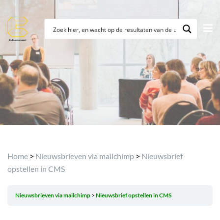
Home
>
Nieuwsbrieven via mailchimp
>
Nieuwsbrief
opstellen in CMS
Nieuwsbrieven via mailchimp
Nieuwsbrief opstellen in CMS