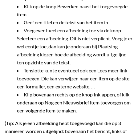
Klik op de knop Bewerken naast het toegevoegde
item.
Geef een titel en de tekst van het item in.
Voeg eventueel een afbeelding toe via de knop
Selecteer een afbeelding. Dit is niet verplicht. Voeg je er
wel eentje toe, dan kan je onderaan bij Plaatsing
afbeelding kiezen hoe de afbeelding wordt uitgelijnd
ten opzichte van de tekst.
Tenslotte kun je eventueel ook een Lees meer link
toevoegen. Die kan verwijzen naar een item op de site,
een formulier, een externe website, …
Klip bovenaan rechts op de knop Inklappen, of klik
onderaan op Nog een Nieuwsbrief item toevoegen om
een volgende item te maken.
(Tip: Als je een afbeelding hebt toegevoegd kan die op 3
manieren worden uitgelijnd: bovenaan het bericht, links of