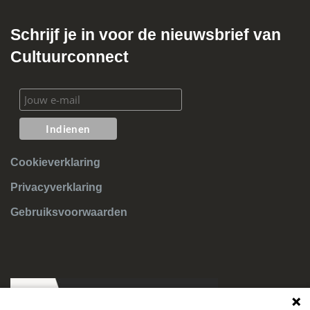
Schrijf je in voor de nieuwsbrief van
Cultuurconnect
Cookieverklaring
Privacyverklaring
Gebruiksvoorwaarden