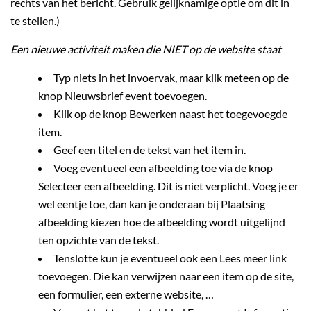
rechts van het bericht. Gebruik gelijknamige optie om dit in
te stellen.)
Een nieuwe activiteit maken die NIET op de website staat
Typ niets in het invoervak, maar klik meteen op de
knop Nieuwsbrief event toevoegen.
Klik op de knop Bewerken naast het toegevoegde
item.
Geef een titel en de tekst van het item in.
Voeg eventueel een afbeelding toe via de knop
Selecteer een afbeelding. Dit is niet verplicht. Voeg je er
wel eentje toe, dan kan je onderaan bij Plaatsing
afbeelding kiezen hoe de afbeelding wordt uitgelijnd
ten opzichte van de tekst.
Tenslotte kun je eventueel ook een Lees meer link
toevoegen. Die kan verwijzen naar een item op de site,
een formulier, een externe website, …