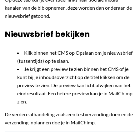
kanalen van de bib opnemen, deze worden dan onderaan de
nieuwsbrief getoond.
Nieuwsbrief bekijken
Klik binnen het CMS op Opslaan om je nieuwsbrief
(tussentijds) op te slaan.
Je krijgt een preview te zien binnen het CMS of je
kunt bij je inhoudsoverzicht op de titel klikken om de
preview te zien. De preview kan licht afwijken van het
eindresultaat. Een betere preview kan je in MailChimp
zien.
De verdere afhandeling zoals een testverzending doen en de
verzending inplannen doe je in MailChimp.