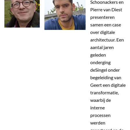
Schoonackers en
Pierre van Diest
presenteren
samen een case
over digitale
architectuur. Een
aantal jaren
geleden
onderging
deSingel onder
begeleiding van
Geert een digitale
transformatie,
waarbij de
interne
processen
werden