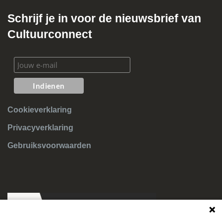
Schrijf je in voor de nieuwsbrief van
Cultuurconnect
Cookieverklaring
Privacyverklaring
Gebruiksvoorwaarden