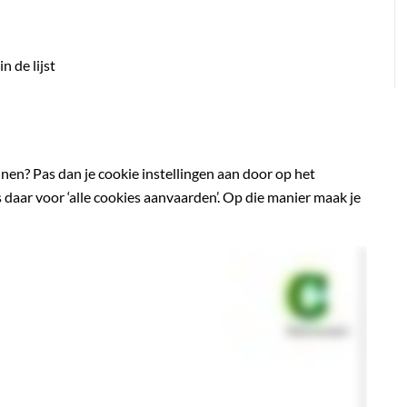
n de lijst
ijnen? Pas dan je cookie instellingen aan door op het
 daar voor ‘alle cookies aanvaarden’. Op die manier maak je