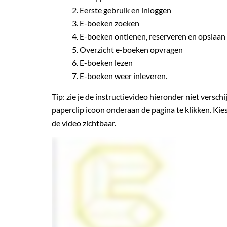
Eerste gebruik en inloggen
E-boeken zoeken
E-boeken ontlenen, reserveren en opslaan i
Overzicht e-boeken opvragen
E-boeken lezen
E-boeken weer inleveren.
Tip: zie je de instructievideo hieronder niet versch
paperclip icoon onderaan de pagina te klikken. Kies
de video zichtbaar.