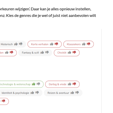
rkeuren wijzigen’. Daar kan je alles opnieuw instellen,
. Kies de genres die je wel of juist niet aanbevolen wilt