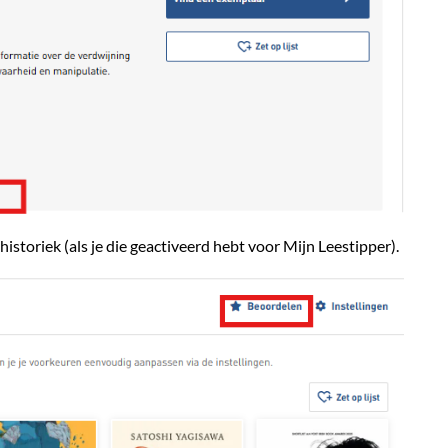
historiek (als je die geactiveerd hebt voor Mijn Leestipper).