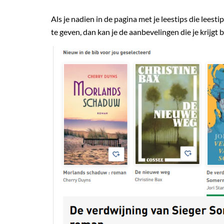
Als je nadien in de pagina met je leestips die leesti
te geven, dan kan je de aanbevelingen die je krijgt