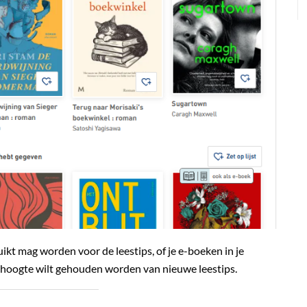
ruikt mag worden voor de leestips, of je e-boeken in je
de hoogte wilt gehouden worden van nieuwe leestips.