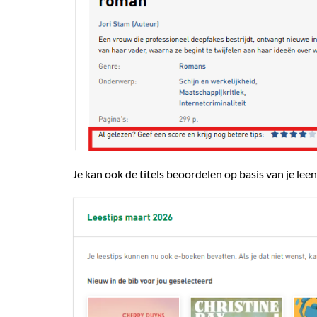
Je kan ook de titels beoordelen op basis van je leen