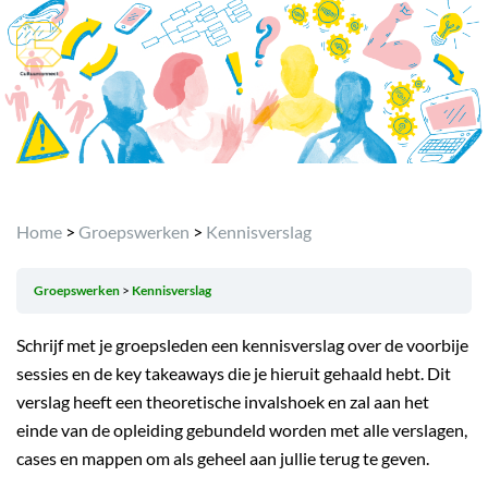
Home
>
Groepswerken
>
Kennisverslag
Groepswerken
Kennisverslag
Schrijf met je groepsleden een kennisverslag over de voorbije
sessies en de key takeaways die je hieruit gehaald hebt. Dit
verslag heeft een theoretische invalshoek en zal aan het
einde van de opleiding gebundeld worden met alle verslagen,
cases en mappen om als geheel aan jullie terug te geven.