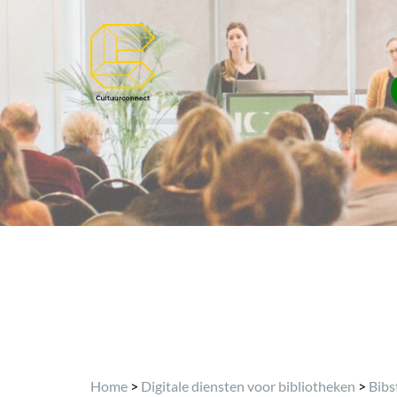
Home
>
Digitale diensten voor bibliotheken
>
Bibs