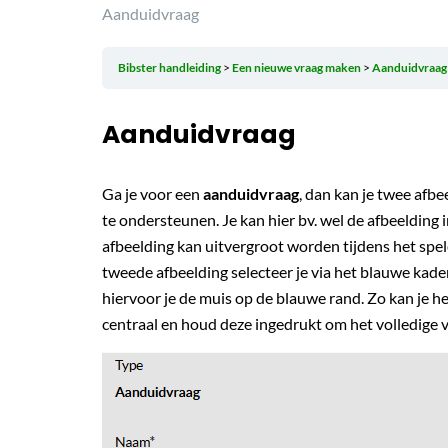
Aanduidvraag
Bibster handleiding
Een nieuwe vraag maken
Aanduidvraag
Aanduidvraag
Ga je voor een
aanduidvraag
, dan kan je twee afbe
te ondersteunen. Je kan hier bv. wel de afbeelding i
afbeelding kan uitvergroot worden tijdens het spe
tweede afbeelding selecteer je via het blauwe kade
hiervoor je de muis op de blauwe rand. Zo kan je h
centraal en houd deze ingedrukt om het volledige v