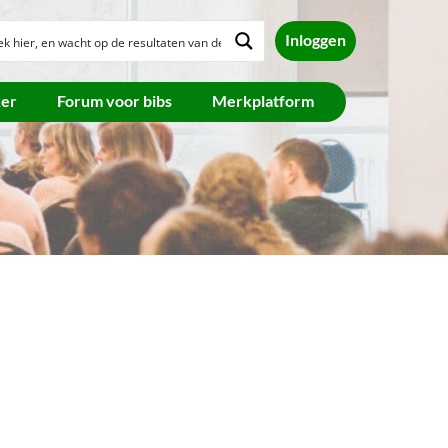
Inloggen
ker
Forum voor bibs
Merkplatform