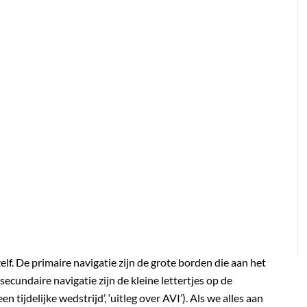
elf. De primaire navigatie zijn de grote borden die aan het
 secundaire navigatie zijn de kleine lettertjes op de
n tijdelijke wedstrijd’, ‘uitleg over AVI’). Als we alles aan