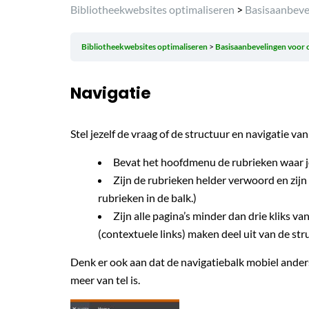
Bibliotheekwebsites optimaliseren
>
Basisaanbevel
Bibliotheekwebsites optimaliseren
Basisaanbevelingen voor 
Navigatie
Stel jezelf de vraag of de structuur en navigatie van
Bevat het hoofdmenu de rubrieken waar j
Zijn de rubrieken helder verwoord en zijn
rubrieken in de balk.)
Zijn alle pagina’s minder dan drie kliks va
(contextuele links) maken deel uit van de str
Denk er ook aan dat de navigatiebalk mobiel ande
meer van tel is.