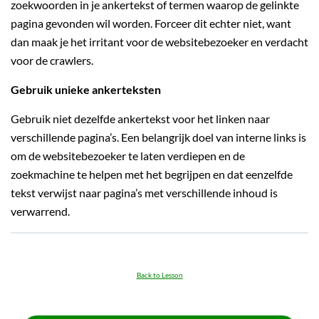
zoekwoorden in je ankertekst of termen waarop de gelinkte
pagina gevonden wil worden. Forceer dit echter niet, want
dan maak je het irritant voor de websitebezoeker en verdacht
voor de crawlers.
Gebruik unieke ankerteksten
Gebruik niet dezelfde ankertekst voor het linken naar
verschillende pagina’s. Een belangrijk doel van interne links is
om de websitebezoeker te laten verdiepen en de
zoekmachine te helpen met het begrijpen en dat eenzelfde
tekst verwijst naar pagina’s met verschillende inhoud is
verwarrend.
Back to Lesson