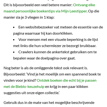
Dit is bijvoorbeeld een veel betere manier:
Ontvang elke
maand persoonlijke boekentips via Mijn Leestipper
. Op die
manier sla je 3 vliegen in 1 klap:
Een websitebezoeker vat meteen de essentie van de
pagina waarnaar hij kan doorklikken.
Voor mensen met een visuele beperking is de lijst
met links die hun schermlezer ze bezorgt bruikbaar.
Crawlers kunnen de ankertekst gebruiken om te
bepalen waar de doelpagina over gaat.
Nog beter is als de omliggende tekst ook relevant is.
Bijvoorbeeld: ‘Vind je het moeilijk om een spannend boek te
vinden voor je kind?
Ontdek boeken die echt bij je passen
met de Bieblo-keuzehulp
en krijg in een paar klikken
suggesties uit onze eigen collectie.’
Gebruik dus in de mate van het mogelijke beschrijvende