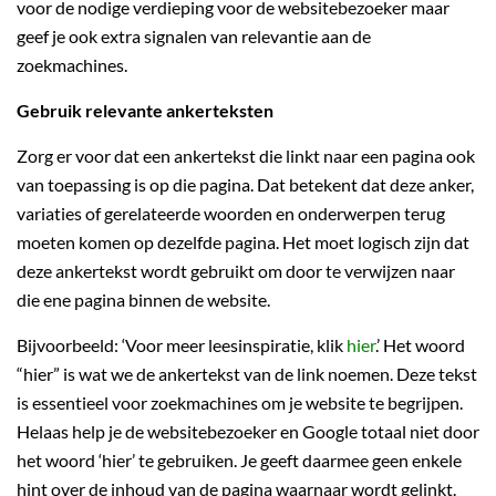
voor de nodige verdieping voor de websitebezoeker maar
geef je ook extra signalen van relevantie aan de
zoekmachines.
Gebruik relevante ankerteksten
Zorg er voor dat een ankertekst die linkt naar een pagina ook
van toepassing is op die pagina. Dat betekent dat deze anker,
variaties of gerelateerde woorden en onderwerpen terug
moeten komen op dezelfde pagina. Het moet logisch zijn dat
deze ankertekst wordt gebruikt om door te verwijzen naar
die ene pagina binnen de website.
Bijvoorbeeld: ‘Voor meer leesinspiratie, klik
hier
.’ Het woord
“hier” is wat we de ankertekst van de link noemen. Deze tekst
is essentieel voor zoekmachines om je website te begrijpen.
Helaas help je de websitebezoeker en Google totaal niet door
het woord ‘hier’ te gebruiken. Je geeft daarmee geen enkele
hint over de inhoud van de pagina waarnaar wordt gelinkt.