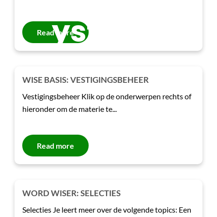
ysteem
Read more
WISE BASIS: VESTIGINGSBEHEER
Vestigingsbeheer Klik op de onderwerpen rechts of
hieronder om de materie te...
Read more
WORD WISER: SELECTIES
Selecties Je leert meer over de volgende topics: Een