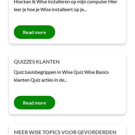
Hoe kan ik Wise installeren op mijn computer Hier
leer je hoe je Wise installeert op je...
Read more
QUIZZES KLANTEN
Quiz basisbegrippen in Wise Quiz Wise Basics
klanten Quiz acties in de...
Read more
MEER WISE TOPICS VOOR GEVORDERDEN