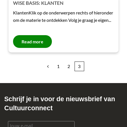
WISE BASIS: KLANTEN
KlantenKlik op de onderwerpen rechts of hieronder
om de materie te ontdekken Volg je graag je eigen...
Read more
1
2
3
Schrijf je in voor de nieuwsbrief van
Cultuurconnect