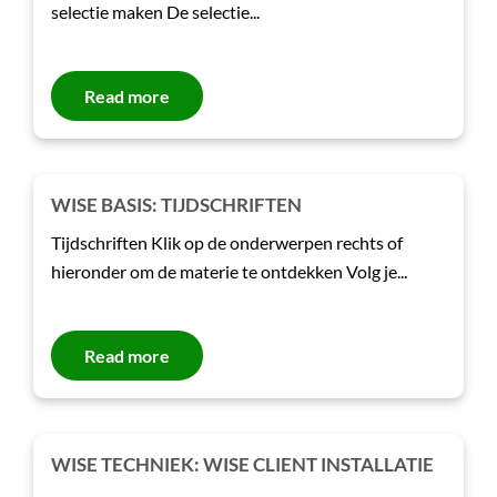
selectie maken De selectie...
Read more
WISE BASIS: TIJDSCHRIFTEN
Tijdschriften Klik op de onderwerpen rechts of
hieronder om de materie te ontdekken Volg je...
Read more
WISE TECHNIEK: WISE CLIENT INSTALLATIE