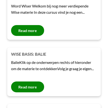
Word Wiser Welkom bij nog meer verdiepende
Wise materie In deze cursus vind je nog een...
Read more
WISE BASIS: BALIE
BalieKlik op de onderwerpen rechts of hieronder
om de materie te ontdekkenVolg je graag je eigen...
Read more