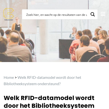
Archief
Home
>
Welk RFID-datamodel wordt door het
Bibliotheeksysteem ondersteund?
Welk RFID-datamodel wordt
door het Bibliotheeksysteem