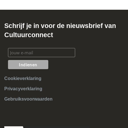
Schrijf je in voor de nieuwsbrief van
Cultuurconnect
Cookieverklaring
Privacyverklaring
Gebruiksvoorwaarden