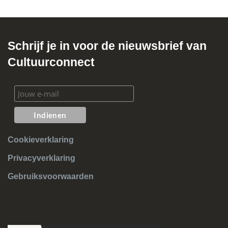
Schrijf je in voor de nieuwsbrief van
Cultuurconnect
Cookieverklaring
Privacyverklaring
Gebruiksvoorwaarden