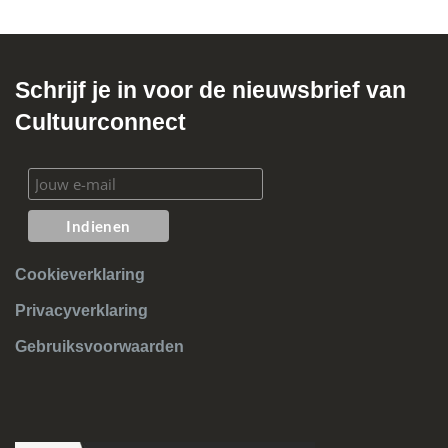
Schrijf je in voor de nieuwsbrief van
Cultuurconnect
Cookieverklaring
Privacyverklaring
Gebruiksvoorwaarden