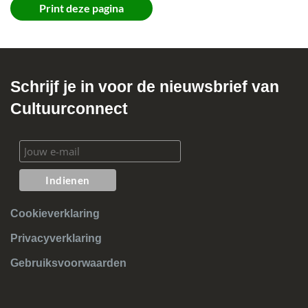
Print deze pagina
Schrijf je in voor de nieuwsbrief van
Cultuurconnect
Cookieverklaring
Privacyverklaring
Gebruiksvoorwaarden