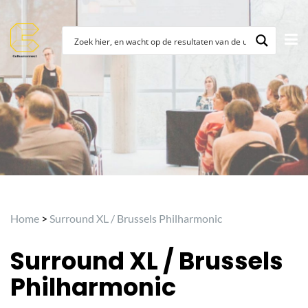
Archief
Home
>
Surround XL / Brussels Philharmonic
Surround XL / Brussels
Philharmonic