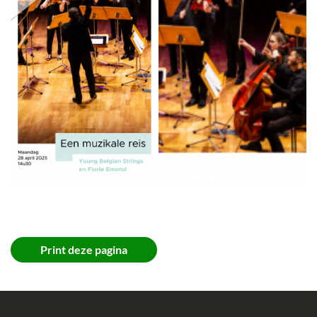
Print deze pagina