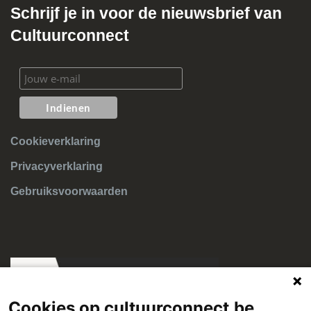
Schrijf je in voor de nieuwsbrief van
Cultuurconnect
Cookieverklaring
Privacyverklaring
Gebruiksvoorwaarden
Cookies op cultuurconnect.be