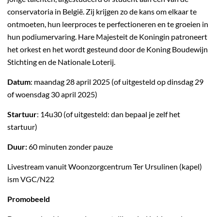
conservatoria in België. Zij krijgen zo de kans om elkaar te
ontmoeten, hun leerproces te perfectioneren en te groeien in
hun podiumervaring. Hare Majesteit de Koningin patroneert
het orkest en het wordt gesteund door de Koning Boudewijn
Stichting en de Nationale Loterij.
Datum
: maandag 28 april 2025 (of uitgesteld op dinsdag 29
of woensdag 30 april 2025)
Startuur
: 14u30 (of uitgesteld: dan bepaal je zelf het
startuur)
Duur:
60 minuten zonder pauze
Livestream vanuit Woonzorgcentrum Ter Ursulinen (kapel)
ism VGC/N22
Promobeeld