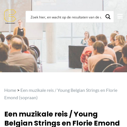
Archief
Home
>
Een muzikale reis / Young Belgian Strings en Florie
Emond (sopraan)
Een muzikale reis / Young
Belgian Strings en Florie Emond