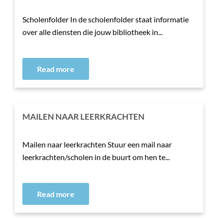
Scholenfolder In de scholenfolder staat informatie
over alle diensten die jouw bibliotheek in...
Read more
MAILEN NAAR LEERKRACHTEN
Mailen naar leerkrachten Stuur een mail naar
leerkrachten/scholen in de buurt om hen te...
Read more