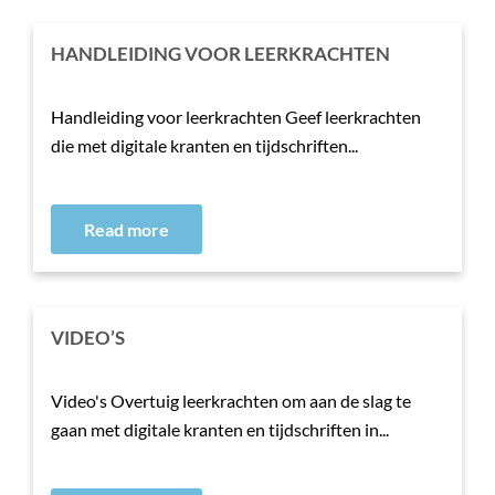
HANDLEIDING VOOR LEERKRACHTEN
Handleiding voor leerkrachten Geef leerkrachten
die met digitale kranten en tijdschriften...
Read more
VIDEO’S
Video's Overtuig leerkrachten om aan de slag te
gaan met digitale kranten en tijdschriften in...