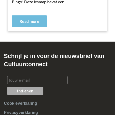
Bingo! Deze lesmap bevat een...
Read more
Schrijf je in voor de nieuwsbrief van
Cultuurconnect
Cookieverklaring
Privacyverklaring