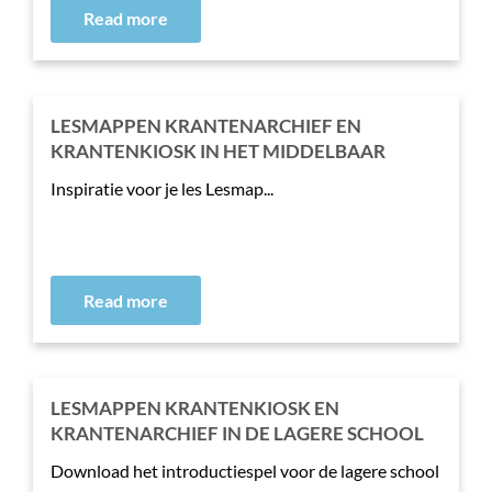
Read more
LESMAPPEN KRANTENARCHIEF EN
KRANTENKIOSK IN HET MIDDELBAAR
Inspiratie voor je les Lesmap...
Read more
LESMAPPEN KRANTENKIOSK EN
KRANTENARCHIEF IN DE LAGERE SCHOOL
Download het introductiespel voor de lagere school