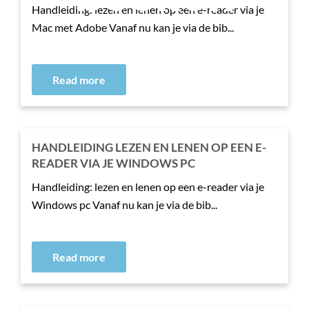
Handleiding: lezen en lenen op een e-reader via je
Mac met Adobe Vanaf nu kan je via de bib...
Read more
HANDLEIDING LEZEN EN LENEN OP EEN E-
READER VIA JE WINDOWS PC
Handleiding: lezen en lenen op een e-reader via je
Windows pc Vanaf nu kan je via de bib...
Read more