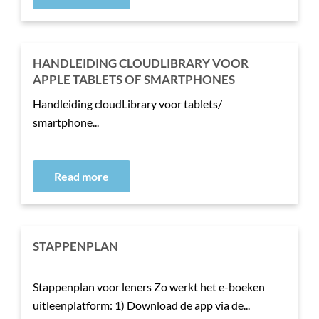
HANDLEIDING CLOUDLIBRARY VOOR
APPLE TABLETS OF SMARTPHONES
Handleiding cloudLibrary voor tablets/
smartphone...
Read more
STAPPENPLAN
Stappenplan voor leners Zo werkt het e-boeken
uitleenplatform: 1) Download de app via de...