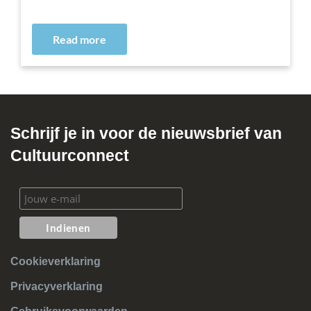
Read more
Schrijf je in voor de nieuwsbrief van
Cultuurconnect
Cookieverklaring
Privacyverklaring