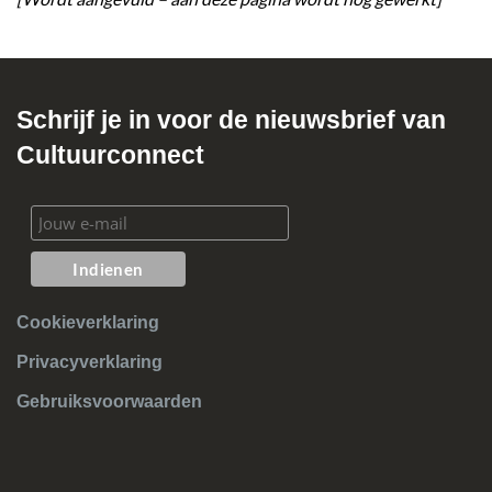
Schrijf je in voor de nieuwsbrief van
Cultuurconnect
Cookieverklaring
Privacyverklaring
Gebruiksvoorwaarden