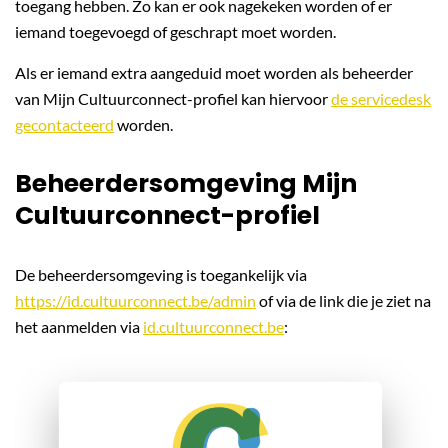
toegang hebben. Zo kan er ook nagekeken worden of er
iemand toegevoegd of geschrapt moet worden.
Als er iemand extra aangeduid moet worden als beheerder
van Mijn Cultuurconnect-profiel kan hiervoor
de servicedesk
gecontacteerd
worden.
Beheerdersomgeving Mijn
Cultuurconnect-profiel
De beheerdersomgeving is toegankelijk via
https://id.cultuurconnect.be/admin
of via de link die je ziet na
het aanmelden via
id.cultuurconnect.be
: