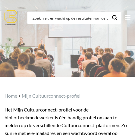
Home
>
Mijn Cultuurconnect-profiel
Het Mijn Cultuurconnect-profiel voor de
bibliotheekmedewerker is één handig profiel om aan te
melden op de verschillende Cultuurconnect-platformen. Zo
kun je met je e-mailadres en één wachtwoord overal op