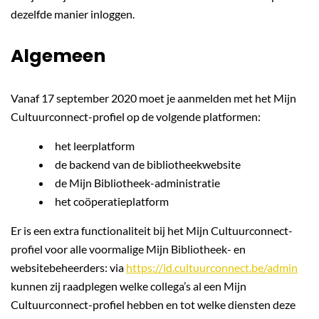
dezelfde manier inloggen.
Algemeen
Vanaf 17 september 2020 moet je aanmelden met het Mijn
Cultuurconnect-profiel op de volgende platformen:
het leerplatform
de backend van de bibliotheekwebsite
de Mijn Bibliotheek-administratie
het coöperatieplatform
Er is een extra functionaliteit bij het Mijn Cultuurconnect-
profiel voor alle voormalige Mijn Bibliotheek- en
websitebeheerders: via
https://id.cultuurconnect.be/admin
kunnen zij raadplegen welke collega’s al een Mijn
Cultuurconnect-profiel hebben en tot welke diensten deze