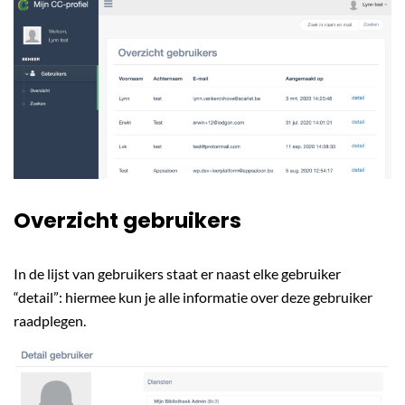
Overzicht gebruikers
In de lijst van gebruikers staat er naast elke gebruiker
“detail”: hiermee kun je alle informatie over deze gebruiker
raadplegen.