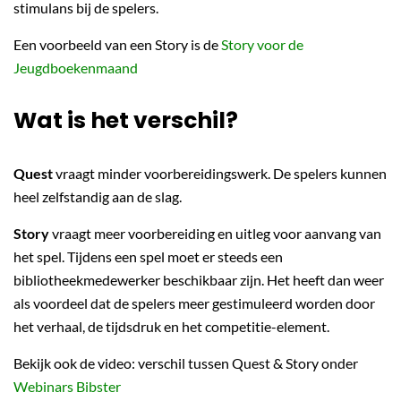
stimulans bij de spelers.
Een voorbeeld van een Story is de
Story voor de
Jeugdboekenmaand
Wat is het verschil?
Quest
vraagt minder voorbereidingswerk. De spelers kunnen
heel zelfstandig aan de slag.
Story
vraagt meer voorbereiding en uitleg voor aanvang van
het spel. Tijdens een spel moet er steeds een
bibliotheekmedewerker beschikbaar zijn. Het heeft dan weer
als voordeel dat de spelers meer gestimuleerd worden door
het verhaal, de tijdsdruk en het competitie-element.
Bekijk ook de video: verschil tussen Quest & Story onder
Webinars Bibster