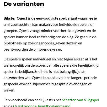
De varianten
Bibster Quest
is de eenvoudigste spelvariant waarmee je
snel zoektochten kan maken voor individuele spelers of
groepen. Quest vraagt minder voorbereidingswerk en de
spelers kunnen heel zelfstandig aan de slag. Ze gaan in de
bibliotheek op zoek naar codes, geven deze in en
beantwoorden de bijhorende vraag.
De spelers spelen individueel en niet tegen elkaar, al is het
wel mogelijk om de scores van alle spelers die tegelijkertijd
spelen te bekijken. Snelheid is niet belangrijk, juist
antwoorden wel. Quest kan ook over een langere periode
gespeeld worden, bijvoorbeeld gespreid over dagen of
weken.
Een voorbeeld van een Quest is het
Schatten van Vliegspel
en de
Quest voor de Jeugdboekenmaand