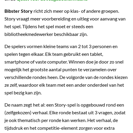
Bibster Story
richt zich meer op klas- of andere groepen.
Story vraagt meer voorbereiding en uitleg voor aanvang van
het spel. Tijdens het spel moet er steeds een
bibliotheekmedewerker beschikbaar zijn.
De spelers vormen kleine teams van 2 tot 3 personen en
spelen tegen elkaar. Elk team gebruikt een tablet,
smartphone of vaste computer. Winnen doe je door zo snel
mogelijk het grootste aantal punten te verzamelen over
verschillende rondes heen. De volgorde van de rondes kiezen
ze zelf, waardoor elk team met een ander onderdeel van het
spel bezig kan zijn.
De naam zegt het al: een Story-spel is opgebouwd rond een
(zelfgekozen) verhaal. Elke ronde bestaat uit 3 vragen, zodat
je ook thematisch per ronde kan werken. Het verhaal, de
tijdsdruk en het competitie-element zorgen voor extra