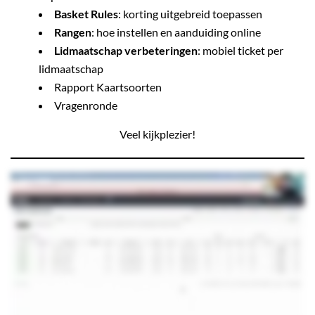
Basket Rules
: korting uitgebreid toepassen
Rangen
: hoe instellen en aanduiding online
Lidmaatschap verbeteringen
: mobiel ticket per
lidmaatschap
Rapport Kaartsoorten
Vragenronde
Veel kijkplezier!