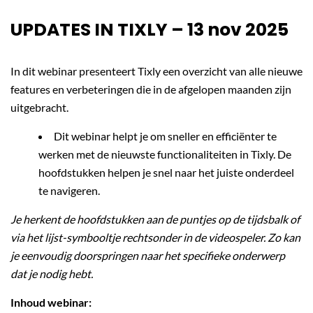
UPDATES IN TIXLY – 13 nov 2025
In dit webinar presenteert Tixly een overzicht van alle nieuwe
features en verbeteringen die in de afgelopen maanden zijn
uitgebracht.
Dit webinar helpt je om sneller en efficiënter te
werken met de nieuwste functionaliteiten in Tixly. De
hoofdstukken helpen je snel naar het juiste onderdeel
te navigeren.
Je herkent de hoofdstukken aan de puntjes op de tijdsbalk of
via het lijst-symbooltje rechtsonder in de videospeler. Zo kan
je eenvoudig doorspringen naar het specifieke onderwerp
dat je nodig hebt.
Inhoud webinar: