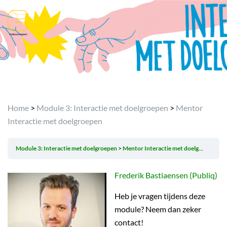
Home
>
Module 3: Interactie met doelgroepen
>
Mentor
Interactie met doelgroepen
Module 3: Interactie met doelgroepen
Mentor Interactie met doelgroepen
Frederik Bastiaensen (Publiq)
Heb je vragen tijdens deze
module? Neem dan zeker
contact!