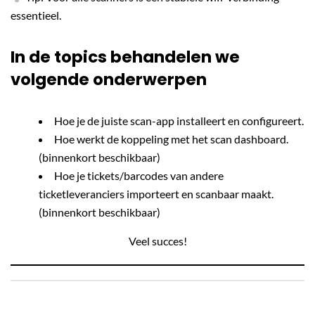
essentieel.
In de topics behandelen we
volgende onderwerpen
Hoe je de juiste scan-app installeert en configureert.
Hoe werkt de koppeling met het scan dashboard.
(binnenkort beschikbaar)
Hoe je tickets/barcodes van andere
ticketleveranciers importeert en scanbaar maakt.
(binnenkort beschikbaar)
Veel succes!