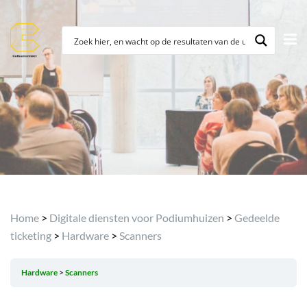
Home
>
Digitale diensten voor Podiumhuizen
>
Gedeelde
ticketing
>
Hardware
>
Scanners
Hardware
Scanners