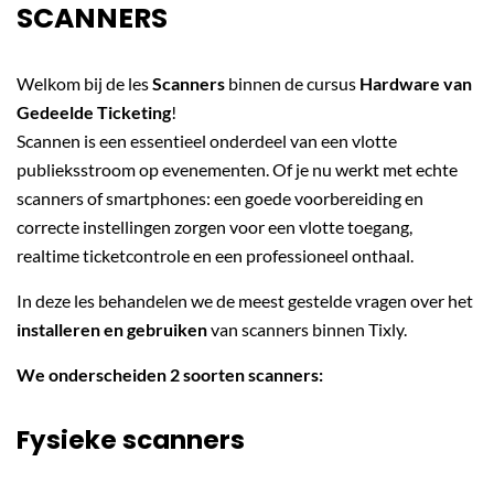
SCANNERS
Welkom bij de les
Scanners
binnen de cursus
Hardware van
Gedeelde Ticketing
!
Scannen is een essentieel onderdeel van een vlotte
publieksstroom op evenementen. Of je nu werkt met echte
scanners of smartphones: een goede voorbereiding en
correcte instellingen zorgen voor een vlotte toegang,
realtime ticketcontrole en een professioneel onthaal.
In deze les behandelen we de meest gestelde vragen over het
installeren en gebruiken
van scanners binnen Tixly.
We onderscheiden 2 soorten scanners:
Fysieke scanners