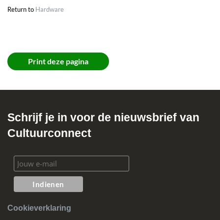
Return to
Hardware
Print deze pagina
Schrijf je in voor de nieuwsbrief van
Cultuurconnect
Cookieverklaring