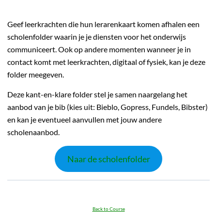
Geef leerkrachten die hun lerarenkaart komen afhalen een
scholenfolder waarin je je diensten voor het onderwijs
communiceert. Ook op andere momenten wanneer je in
contact komt met leerkrachten, digitaal of fysiek, kan je deze
folder meegeven.
Deze kant-en-klare folder stel je samen naargelang het
aanbod van je bib (kies uit: Bieblo, Gopress, Fundels, Bibster)
en kan je eventueel aanvullen met jouw andere
scholenaanbod.
Naar de scholenfolder
Back to Course