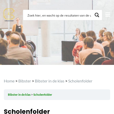
Home
>
Bibster
>
Bibster in de klas
>
Scholenfolder
Bibster in de klas
Scholenfolder
Scholenfolder