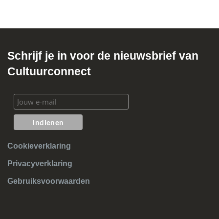
Schrijf je in voor de nieuwsbrief van
Cultuurconnect
Cookieverklaring
Privacyverklaring
Gebruiksvoorwaarden