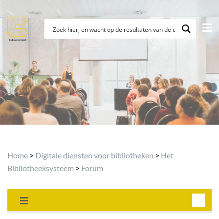
Home
>
Digitale diensten voor bibliotheken
>
Het
Bibliotheeksysteem
>
Forum