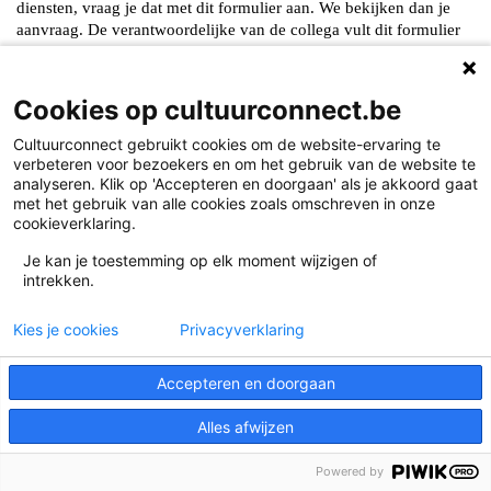
Cookies op cultuurconnect.be
Cultuurconnect gebruikt cookies om de website-ervaring te
verbeteren voor bezoekers en om het gebruik van de website te
analyseren. Klik op 'Accepteren en doorgaan' als je akkoord gaat
met het gebruik van alle cookies zoals omschreven in onze
cookieverklaring.
Je kan je toestemming op elk moment wijzigen of
intrekken.
Kies je cookies
Privacyverklaring
Accepteren en doorgaan
Alles afwijzen
Powered by