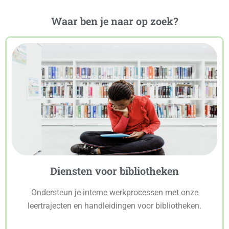
Waar ben je naar op zoek?
Diensten voor bibliotheken
Ondersteun je interne werkprocessen met onze
leertrajecten en handleidingen voor bibliotheken.