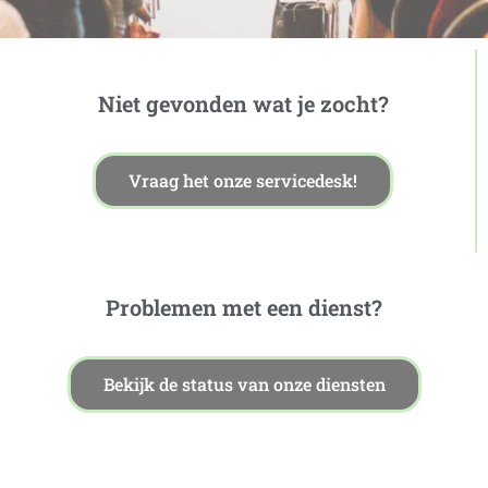
Niet gevonden wat je zocht?
Vraag het onze servicedesk!
Problemen met een dienst?
Bekijk de status van onze diensten