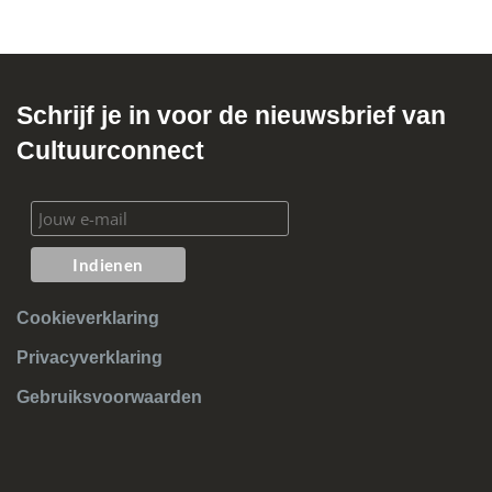
Schrijf je in voor de nieuwsbrief van
Cultuurconnect
Cookieverklaring
Privacyverklaring
Gebruiksvoorwaarden