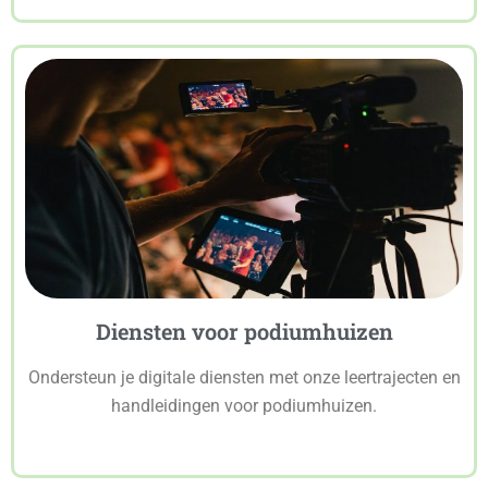
Diensten voor podiumhuizen
Ondersteun je digitale diensten met onze leertrajecten en
handleidingen voor podiumhuizen.