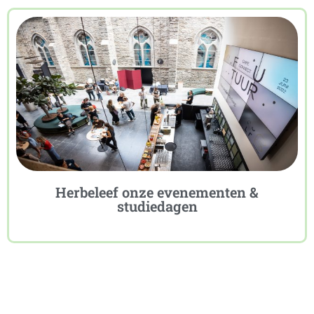
Herbeleef onze evenementen &
studiedagen