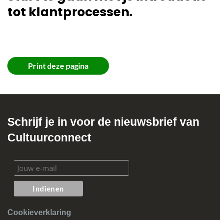
tot klantprocessen.
Print deze pagina
Schrijf je in voor de nieuwsbrief van
Cultuurconnect
Cookieverklaring