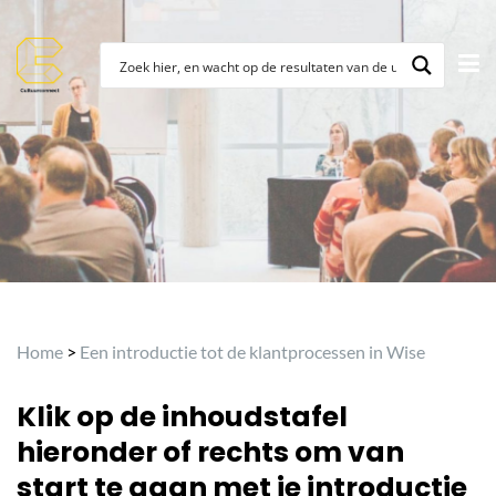
Home
>
Een introductie tot de klantprocessen in Wise
Klik op de inhoudstafel
hieronder of rechts om van
start te gaan met je introductie