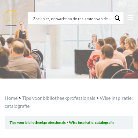
Home
>
Tips voor bibliotheekprofessionals
>
Wise inspiratie:
catalografie
Tips voor bibliotheekprofessionals
Wise inspiratie: catalografie