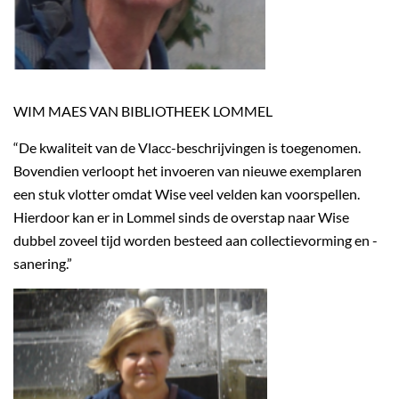
WIM MAES VAN BIBLIOTHEEK LOMMEL
“De kwaliteit van de Vlacc-beschrijvingen is toegenomen.
Bovendien verloopt het invoeren van nieuwe exemplaren
een stuk vlotter omdat Wise veel velden kan voorspellen.
Hierdoor kan er in Lommel sinds de overstap naar Wise
dubbel zoveel tijd worden besteed aan collectievorming en -
sanering.”