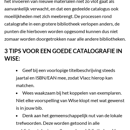
het invoeren van nieuwe materialen niet zo vlot gaat als
aanvankelijk verwacht, en dat een gedeelde catalogus ook
moeilijkheden met zich meebrengt. De processen rond
catalografie in een grotere bibliotheek verlopen anders, de
punten die hierboven worden opgesomd kunnen dus niet
zomaar worden doorgetrokken naar alle andere bibliotheken.
3 TIPS VOOR EEN GOEDE CATALOGRAFIE IN
WISE:
Geef bij een voorlopige titelbeschrijving steeds
jaartal en ISBN/EAN mee, zodat Vlacc hierop kan
matchen.
Wees waakzaam bij het koppelen van exemplaren.
Niet elke voorspelling van Wise klopt met wat gewenst
is in jouw bib.
Denk aan het gemeenschappelijk nut van de lokale
trefwoorden. Deze worden getoond in alle