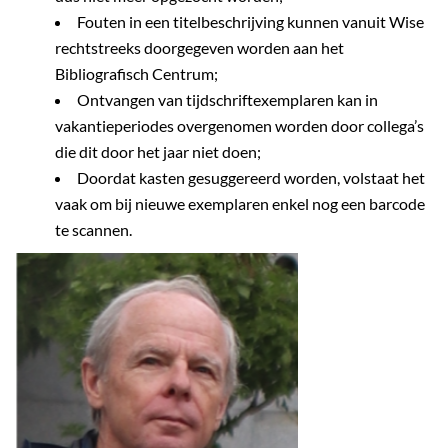
Fouten in een titelbeschrijving kunnen vanuit Wise
rechtstreeks doorgegeven worden aan het
Bibliografisch Centrum;
Ontvangen van tijdschriftexemplaren kan in
vakantieperiodes overgenomen worden door collega’s
die dit door het jaar niet doen;
Doordat kasten gesuggereerd worden, volstaat het
vaak om bij nieuwe exemplaren enkel nog een barcode
te scannen.