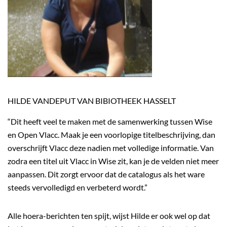
HILDE VANDEPUT VAN BIBIOTHEEK HASSELT
“Dit heeft veel te maken met de samenwerking tussen Wise
en Open Vlacc. Maak je een voorlopige titelbeschrijving, dan
overschrijft Vlacc deze nadien met volledige informatie. Van
zodra een titel uit Vlacc in Wise zit, kan je de velden niet meer
aanpassen. Dit zorgt ervoor dat de catalogus als het ware
steeds vervolledigd en verbeterd wordt.”
Alle hoera-berichten ten spijt, wijst Hilde er ook wel op dat