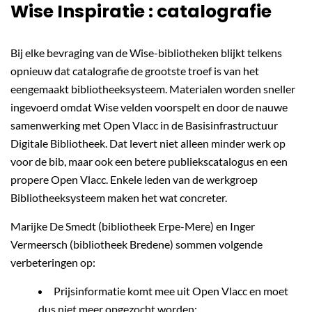
Wise Inspiratie : catalografie
Bij elke bevraging van de Wise-bibliotheken blijkt telkens
opnieuw dat catalografie de grootste troef is van het
eengemaakt bibliotheeksysteem. Materialen worden sneller
ingevoerd omdat Wise velden voorspelt en door de nauwe
samenwerking met Open Vlacc in de Basisinfrastructuur
Digitale Bibliotheek. Dat levert niet alleen minder werk op
voor de bib, maar ook een betere publiekscatalogus en een
propere Open Vlacc. Enkele leden van de werkgroep
Bibliotheeksysteem maken het wat concreter.
Marijke De Smedt (bibliotheek Erpe-Mere) en Inger
Vermeersch (bibliotheek Bredene) sommen volgende
verbeteringen op:
Prijsinformatie komt mee uit Open Vlacc en moet
dus niet meer opgezocht worden;