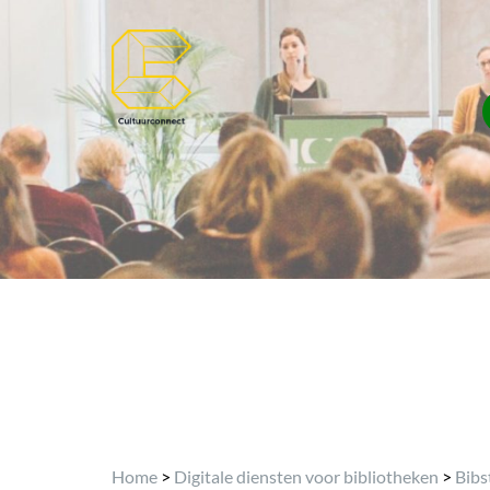
Home
>
Digitale diensten voor bibliotheken
>
Bibs