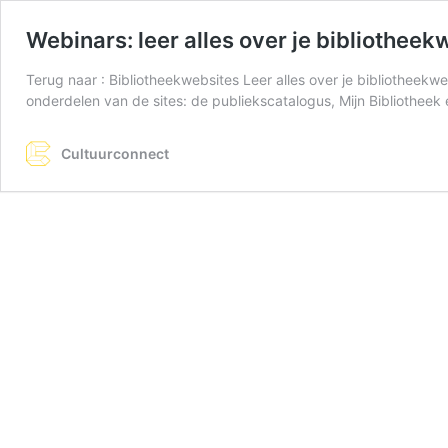
Webinars: leer alles over je bibliotheek
Terug naar : Bibliotheekwebsites Leer alles over je bibliotheekw
onderdelen van de sites: de publiekscatalogus, Mijn Bibliotheek 
Cultuurconnect