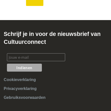
Schrijf je in voor de nieuwsbrief van
Cultuurconnect
Cookieverklaring
Privacyverklaring
Gebruiksvoorwaarden